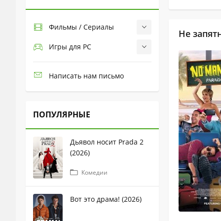
Фильмы / Сериалы
Не запятн
Игры для PC
Написать нам письмо
ПОПУЛЯРНЫЕ
Дьявол носит Prada 2
(2026)
Комедии
Вот это драма! (2026)