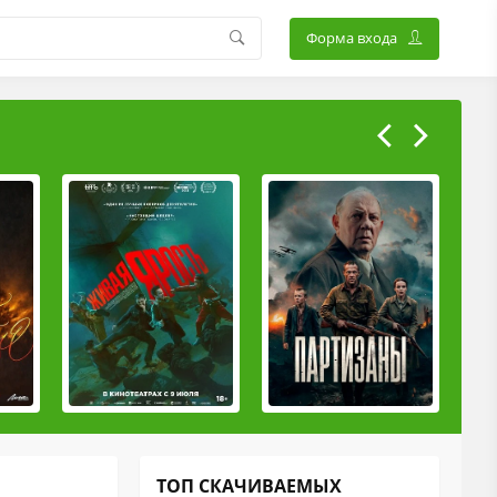
Форма входа
ТОП СКАЧИВАЕМЫХ