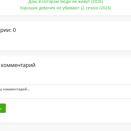
Дом, в котором люди не живут (2026)
Хороших девочек не убивают (2 сезон) (2026)
рии: 0
 комментарий
ь