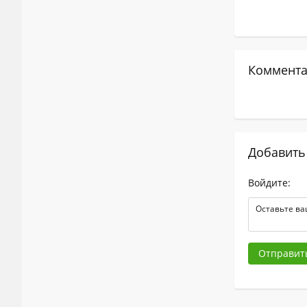
Коммента
Добавить
Войдите:
Отправит