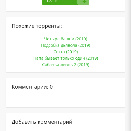
1.27 ГБ
Похожие торренты:
Четыре башни (2019)
Подсобка дьявола (2019)
Секта (2019)
Папа бывает только один (2019)
Собачья жизнь 2 (2019)
Комментарии: 0
Добавить комментарий