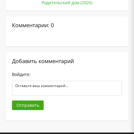
Родительский дом (2026)
Комментарии: 0
Добавить комментарий
Войдите:
Отправить