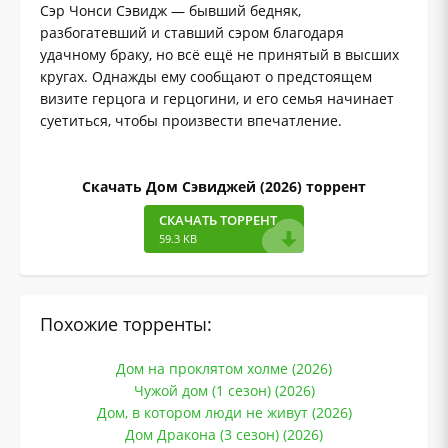
Сэр Чонси Сэвидж — бывший бедняк,
разбогатевший и ставший сэром благодаря
удачному браку, но всё ещё не принятый в высших
кругах. Однажды ему сообщают о предстоящем
визите герцога и герцогини, и его семья начинает
суетиться, чтобы произвести впечатление.
Скачать Дом Сэвиджей (2026) торрент
СКАЧАТЬ ТОРРЕНТ
59.3 KB
Похожие торренты:
Дом на проклятом холме (2026)
Чужой дом (1 сезон) (2026)
Дом, в котором люди не живут (2026)
Дом Дракона (3 сезон) (2026)