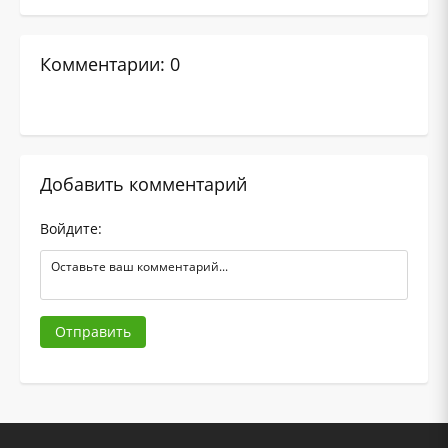
Комментарии: 0
Добавить комментарий
Войдите:
Отправить