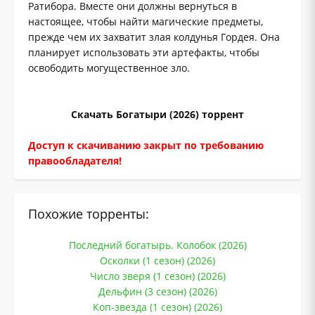
Ратибора. Вместе они должны вернуться в
настоящее, чтобы найти магические предметы,
прежде чем их захватит злая колдунья Гордея. Она
планирует использовать эти артефакты, чтобы
освободить могущественное зло.
Скачать Богатыри (2026) торрент
Доступ к скачиванию закрыт по требованию
правообладателя!
Похожие торренты:
Последний богатырь. Колобок (2026)
Осколки (1 сезон) (2026)
Число зверя (1 сезон) (2026)
Дельфин (3 сезон) (2026)
Коп-звезда (1 сезон) (2026)