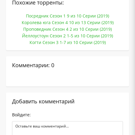
Похожие торренты:
Посредник Сезон 1 9 из 10 Серии (2019)
Королева юга Сезон 4 10 из 13 Серии (2019)
Проповедник Сезон 4 2 из 10 Серии (2019)
Йеллоустоун Сезон 2 1-5 из 10 Серии (2019)
Когти Сезон 3 1-7 из 10 Серии (2019)
Комментарии: 0
Добавить комментарий
Войдите: