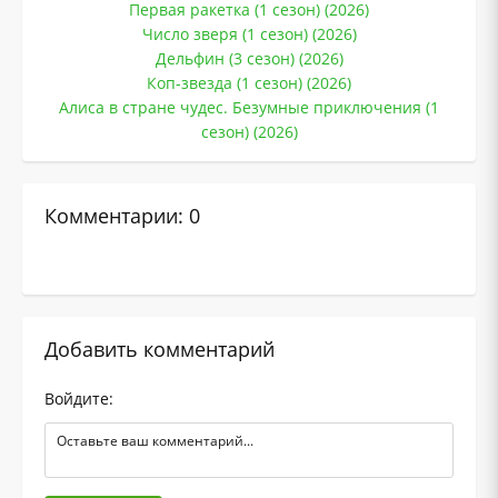
Первая ракетка (1 сезон) (2026)
Число зверя (1 сезон) (2026)
Дельфин (3 сезон) (2026)
Коп-звезда (1 сезон) (2026)
Алиса в стране чудес. Безумные приключения (1
сезон) (2026)
Комментарии: 0
Добавить комментарий
Войдите: