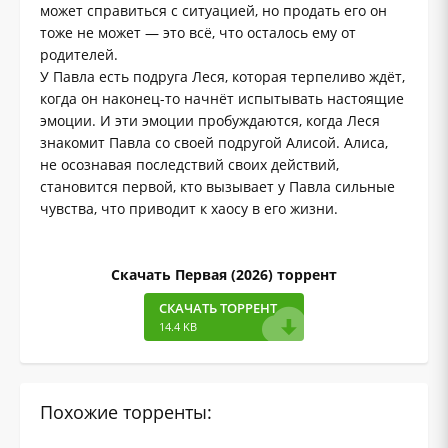
может справиться с ситуацией, но продать его он
тоже не может — это всё, что осталось ему от
родителей.
У Павла есть подруга Леся, которая терпеливо ждёт,
когда он наконец-то начнёт испытывать настоящие
эмоции. И эти эмоции пробуждаются, когда Леся
знакомит Павла со своей подругой Алисой. Алиса,
не осознавая последствий своих действий,
становится первой, кто вызывает у Павла сильные
чувства, что приводит к хаосу в его жизни.
Скачать Первая (2026) торрент
СКАЧАТЬ ТОРРЕНТ
14.4 KB
Похожие торренты: