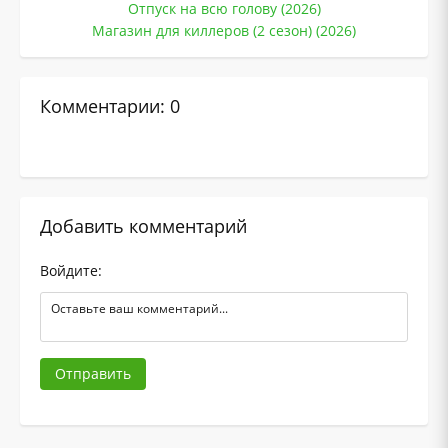
Отпуск на всю голову (2026)
Магазин для киллеров (2 сезон) (2026)
Комментарии: 0
Добавить комментарий
Войдите:
Отправить