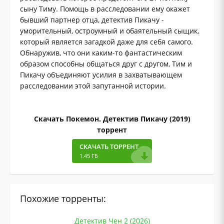
сыну Тиму. Помощь в расследовании ему окажет
бывший партнер отца, детектив Пикачу -
уморительный, остроумный и обаятельный сыщик,
который является загадкой даже для себя самого.
Обнаружив, что они каким-то фантастическим
образом способны общаться друг с другом, Тим и
Пикачу объединяют усилия в захватывающем
расследовании этой запутанной истории.
Скачать Покемон. Детектив Пикачу (2019)
торрент
СКАЧАТЬ ТОРРЕНТ
1.45 ГБ
Похожие торренты:
Детектив Чен 2 (2026)