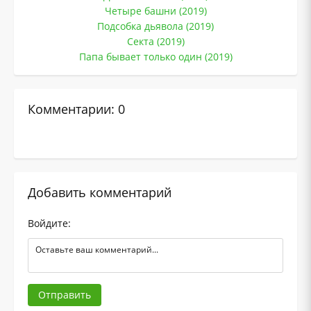
Четыре башни (2019)
Подсобка дьявола (2019)
Секта (2019)
Папа бывает только один (2019)
Комментарии: 0
Добавить комментарий
Войдите:
Отправить