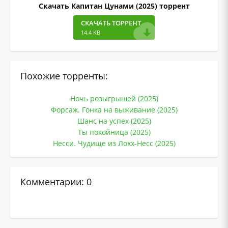
Скачать Капитан Цунами (2025) торрент
СКАЧАТЬ ТОРРЕНТ
14.4 KB
Похожие торренты:
Ночь розыгрышей (2025)
Форсаж. Гонка на выживание (2025)
Шанс на успех (2025)
Ты покойница (2025)
Несси. Чудище из Лохх-Несс (2025)
Комментарии: 0