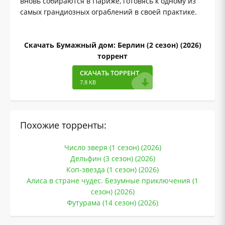
вновь собираются в Париже, готовясь к одному из
самых грандиозных ограблений в своей практике.
Скачать Бумажный дом: Берлин (2 сезон) (2026)
торрент
СКАЧАТЬ ТОРРЕНТ
7.8 KB
Похожие торренты:
Число зверя (1 сезон) (2026)
Дельфин (3 сезон) (2026)
Коп-звезда (1 сезон) (2026)
Алиса в стране чудес. Безумные приключения (1
сезон) (2026)
Футурама (14 сезон) (2026)