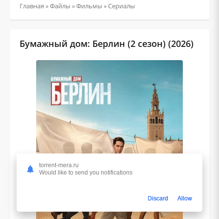
Главная
»
Файлы
»
Фильмы
»
Сериалы
Бумажный дом: Берлин (2 сезон) (2026)
torrent-mera.ru
Would like to send you notifications
Discard
Allow