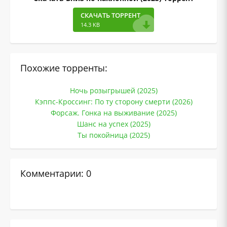
СКАЧАТЬ ТОРРЕНТ
14.3 KB
Похожие торренты:
Ночь розыгрышей (2025)
Кэппс-Кроссинг: По ту сторону смерти (2026)
Форсаж. Гонка на выживание (2025)
Шанс на успех (2025)
Ты покойница (2025)
Комментарии: 0