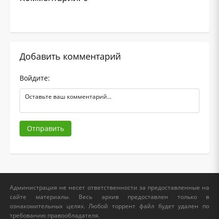
Добавить комментарий
Войдите:
Отправить
Администрация не несет ответственности за предоставленные на
сайте материалы. Весь архив предоставлен только в
ознакомительных целях. Любой торрент файл будет удален по
требованию правообладателя.