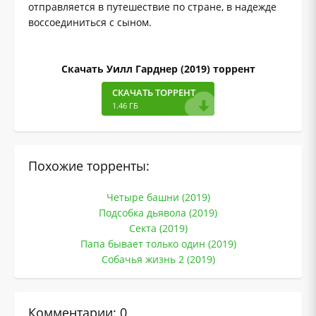
отправляется в путешествие по стране, в надежде
воссоединиться с сыном.
Скачать Уилл Гарднер (2019) торрент
СКАЧАТЬ ТОРРЕНТ
1.46 ГБ
Похожие торренты:
Четыре башни (2019)
Подсобка дьявола (2019)
Секта (2019)
Папа бывает только один (2019)
Собачья жизнь 2 (2019)
Комментарии: 0