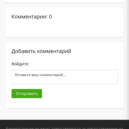
Комментарии: 0
Добавить комментарий
Войдите:
Отправить
Администрация не несет ответственности за предоставленные на