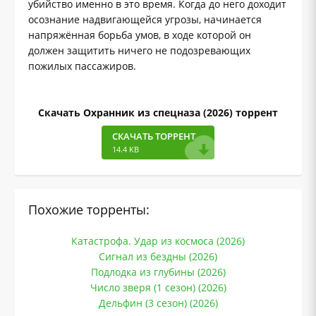
убийство именно в это время. Когда до него доходит
осознание надвигающейся угрозы, начинается
напряжённая борьба умов, в ходе которой он
должен защитить ничего не подозревающих
пожилых пассажиров.
Скачать Охранник из спецназа (2026) торрент
СКАЧАТЬ ТОРРЕНТ
14.4 KB
Похожие торренты:
Катастрофа. Удар из космоса (2026)
Cигнал из бездны (2026)
Подлодка из глубины (2026)
Число зверя (1 сезон) (2026)
Дельфин (3 сезон) (2026)