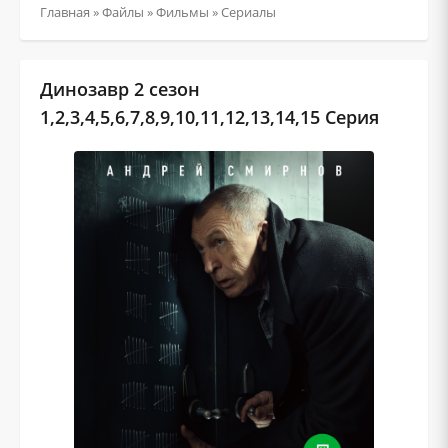
Главная
»
Файлы
»
Фильмы
»
Сериалы
Динозавр 2 сезон
1,2,3,4,5,6,7,8,9,10,11,12,13,14,15 Серия