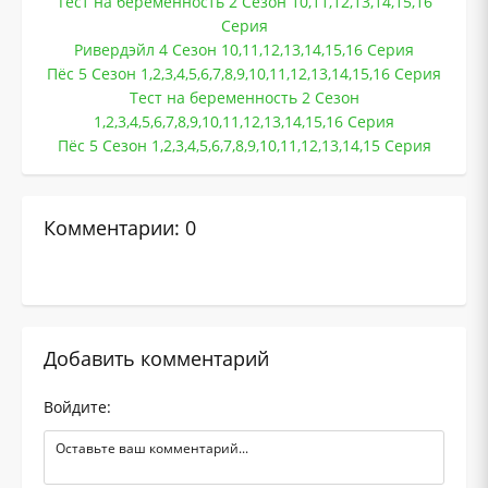
Тест на беременность 2 Сезон 10,11,12,13,14,15,16
Серия
Ривердэйл 4 Сезон 10,11,12,13,14,15,16 Серия
Пёс 5 Сезон 1,2,3,4,5,6,7,8,9,10,11,12,13,14,15,16 Серия
Тест на беременность 2 Сезон
1,2,3,4,5,6,7,8,9,10,11,12,13,14,15,16 Серия
Пёс 5 Сезон 1,2,3,4,5,6,7,8,9,10,11,12,13,14,15 Серия
Комментарии: 0
Добавить комментарий
Войдите: