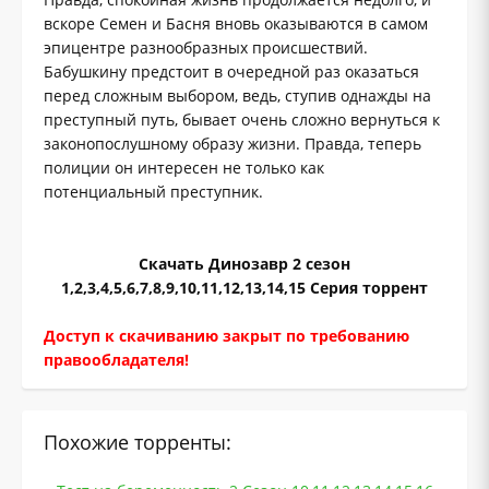
вскоре Семен и Басня вновь оказываются в самом
эпицентре разнообразных происшествий.
Бабушкину предстоит в очередной раз оказаться
перед сложным выбором, ведь, ступив однажды на
преступный путь, бывает очень сложно вернуться к
законопослушному образу жизни. Правда, теперь
полиции он интересен не только как
потенциальный преступник.
Скачать Динозавр 2 сезон
1,2,3,4,5,6,7,8,9,10,11,12,13,14,15 Серия торрент
Доступ к скачиванию закрыт по требованию
правообладателя!
Похожие торренты: