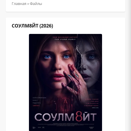
Главная
»
Файлы
СОУЛМ8ЙТ (2026)