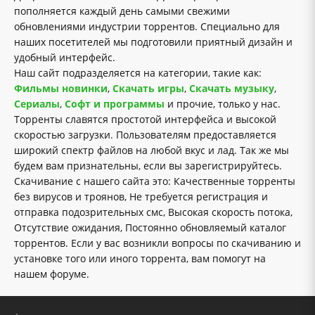
пополняется каждый день самыми свежими
обновлениями индустрии торрентов. Специально для
наших посетителей мы подготовили приятный дизайн и
удобный интерфейс.
Наш сайт подразделяется на категории, такие как:
Фильмы новинки
,
Скачать игры
,
Скачать музыку
,
Сериалы
,
Софт и программы
и прочие, только у нас.
Торренты славятся простотой интерфейса и высокой
скоростью загрузки. Пользователям предоставляется
широкий спектр файлов на любой вкус и лад. Так же мы
будем вам признательны, если вы зарегистрируйтесь.
Скачивание с нашего сайта это: Качественные торренты
без вирусов и троянов, Не требуется регистрация и
отправка подозрительных смс, Высокая скорость потока,
Отсутствие ожидания, Постоянно обновляемый каталог
торрентов. Если у вас возникли вопросы по скачиванию и
установке того или иного торрента, вам помогут на
нашем форуме.