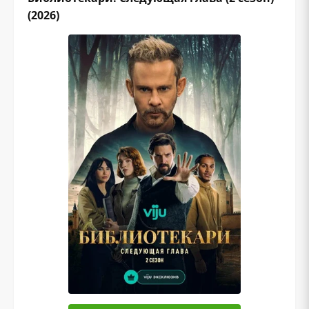
(2026)