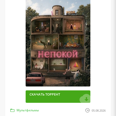
СКАЧАТЬ ТОРРЕНТ
Мультфильмы
05.08.2026