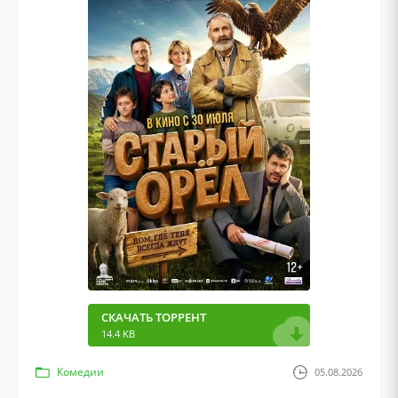
СКАЧАТЬ ТОРРЕНТ
14.4 KB
Комедии
05.08.2026